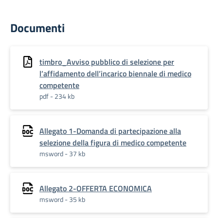
Documenti
timbro_Avviso pubblico di selezione per
l’affidamento dell’incarico biennale di medico
competente
pdf - 234 kb
Allegato 1-Domanda di partecipazione alla
selezione della figura di medico competente
msword - 37 kb
Allegato 2-OFFERTA ECONOMICA
msword - 35 kb