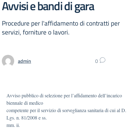
Avvisi e bandi di gara
Procedure per l'affidamento di contratti per
servizi, forniture o lavori.
admin
0
Avviso pubblico di selezione per l’affidamento dell’incarico
biennale di medico
competente per il servizio di sorveglianza sanitaria di cui al D.
Lgs. n. 81/2008 e ss.
mm. ii.