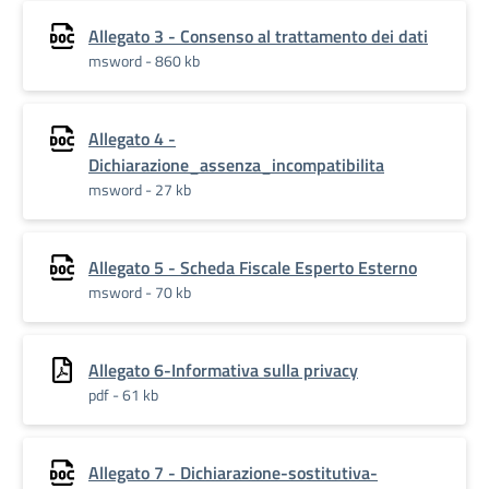
Allegato 3 - Consenso al trattamento dei dati
msword - 860 kb
Allegato 4 -
Dichiarazione_assenza_incompatibilita
msword - 27 kb
Allegato 5 - Scheda Fiscale Esperto Esterno
msword - 70 kb
Allegato 6-Informativa sulla privacy
pdf - 61 kb
Allegato 7 - Dichiarazione-sostitutiva-