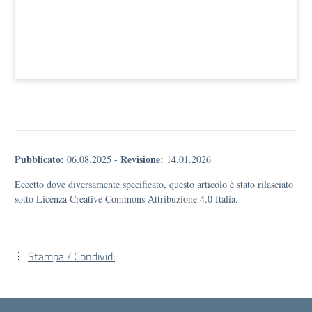
Pubblicato:
Revisione:
06.08.2025
-
14.01.2026
Eccetto dove diversamente specificato, questo articolo è stato rilasciato
sotto Licenza Creative Commons Attribuzione 4.0 Italia.
Stampa / Condividi