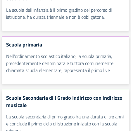
La scuola dell’infanzia è il primo gradino del percorso di
istruzione, ha durata triennale e non è obbligatoria.
Scuola primaria
Nell’ordinamento scolastico italiano, la scuola primaria,
precedentemente denominata e tuttora comunemente
chiamata scuola elementare, rappresenta il primo live
Scuola Secondaria di I Grado Indirizzo con indirizzo
musicale
La scuola secondaria di primo grado ha una durata di tre anni
e conclude il primo ciclo di istruzione iniziato con la scuola
primaria.