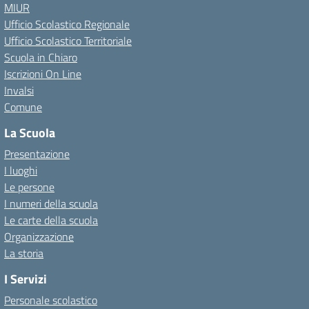
MIUR
Ufficio Scolastico Regionale
Ufficio Scolastico Territoriale
Scuola in Chiaro
Iscrizioni On Line
Invalsi
Comune
La Scuola
Presentazione
I luoghi
Le persone
I numeri della scuola
Le carte della scuola
Organizzazione
La storia
I Servizi
Personale scolastico