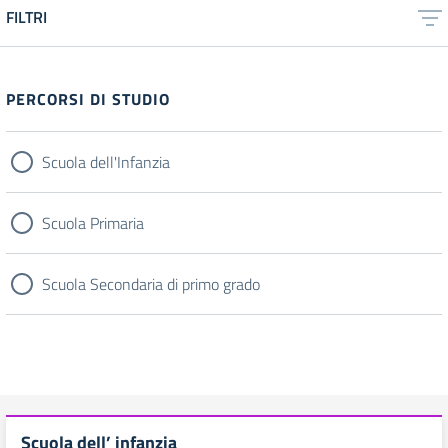
FILTRI
PERCORSI DI STUDIO
Scuola dell'Infanzia
Scuola Primaria
Scuola Secondaria di primo grado
Scuola dell’ infanzia