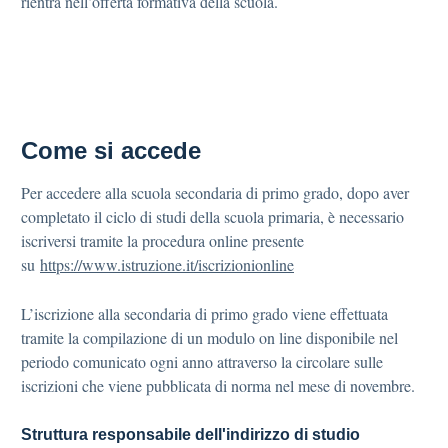
rientra nell’offerta formativa della scuola.
Come si accede
Per accedere alla scuola secondaria di primo grado, dopo aver
completato il ciclo di studi della scuola primaria, è necessario
iscriversi tramite la procedura online presente
su
https://www.istruzione.it/iscrizionionline
L’iscrizione alla secondaria di primo grado viene effettuata
tramite la compilazione di un modulo on line disponibile nel
periodo comunicato ogni anno attraverso la circolare sulle
iscrizioni che viene pubblicata di norma nel mese di novembre.
Struttura responsabile dell'indirizzo di studio