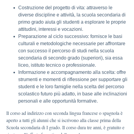
Costruzione del progetto di vita: attraverso le
diverse discipline e attività, la scuola secondaria di
primo grado aiuta gli studenti a esplorare le proprie
attitudini, interessi e vocazioni.
Preparazione al ciclo successivo: fornisce le basi
culturali e metodologiche necessarie per affrontare
con successo il percorso di studi nella scuola
secondaria di secondo grado (superiori), sia essa
liceo, istituto tecnico o professionale.
Informazione e accompagnamento alla scelta: offre
strumenti e momenti di riflessione per supportare gli
studenti e le loro famiglie nella scelta del percorso
scolastico futuro più adatto, in base alle inclinazioni
personali e alle opportunità formative.
Il corso ad indirizzo con seconda lingua francese o spagnola è
aperto a tutti gli alunni che si iscrivono alla classe prima della
Scuola secondaria di I grado. Il corso dura tre anni, è gratuito e