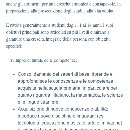
anche gli strumenti per una crescita armonica e consapevole, in
preparazione alla prosecuzione degli studi e alla vita adulta.
È rivolta generalmente a studenti dagli 11 ai 14 anni. I suoi
obiettivi principali sono articolati su più livelli e mirano a
garantire una crescita integrale della persona con obiettivi
specifici:
– Sviluppo culturale delle competenze:
Consolidamento dei saperi di base: riprende e
approfondisce le conoscenze e le competenze
acquisite nella scuola primaria, in particolare per
quanto riguarda l’italiano, la matematica, le scienze
e le lingue straniere.
Acquisizione di nuove conoscenze e abilità:
introduce nuove discipline e linguaggi (es.
tecnologia, educazione musicale, arte e immagine)
e sviluppa la capacità di acquisire, organizzare e