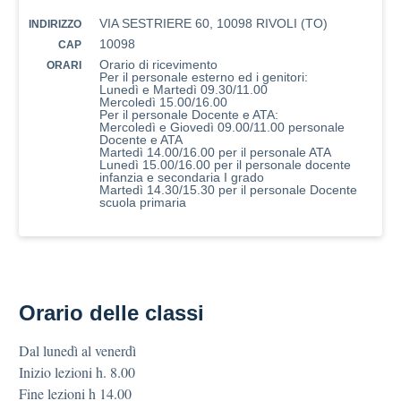
VIA SESTRIERE 60, 10098 RIVOLI (TO)
INDIRIZZO
10098
CAP
Orario di ricevimento
ORARI
Per il personale esterno ed i genitori:
Lunedì e Martedì 09.30/11.00
Mercoledì 15.00/16.00
Per il personale Docente e ATA:
Mercoledì e Giovedì 09.00/11.00 personale
Docente e ATA
Martedì 14.00/16.00 per il personale ATA
Lunedì 15.00/16.00 per il personale docente
infanzia e secondaria I grado
Martedì 14.30/15.30 per il personale Docente
scuola primaria
Orario delle classi
Dal lunedì al venerdì
Inizio lezioni h. 8.00
Fine lezioni h 14.00