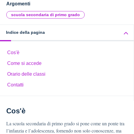
Argomenti
scuola secondaria di primo grado
Indice della pagina
Cos'è
Come si accede
Orario delle classi
Contatti
Cos'è
La scuola secondaria di primo grado si pone come un ponte tra
l’infanzia e l’adolescenza, fornendo non solo conoscenze, ma