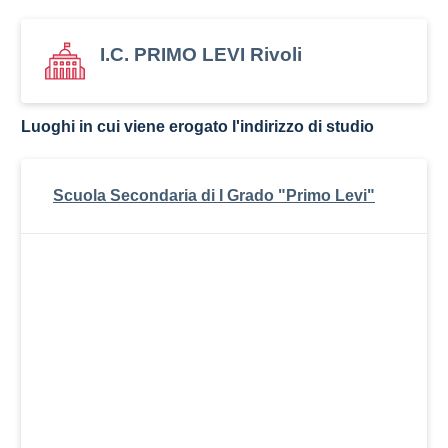
I.C. PRIMO LEVI Rivoli
Luoghi in cui viene erogato l'indirizzo di studio
Scuola Secondaria di I Grado "Primo Levi"