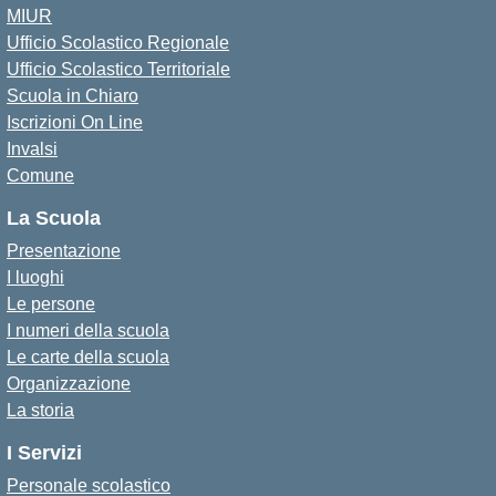
MIUR
Ufficio Scolastico Regionale
Ufficio Scolastico Territoriale
Scuola in Chiaro
Iscrizioni On Line
Invalsi
Comune
La Scuola
Presentazione
I luoghi
Le persone
I numeri della scuola
Le carte della scuola
Organizzazione
La storia
I Servizi
Personale scolastico