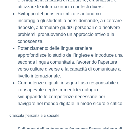
utilizzare le informazioni in contesti diversi.
Sviluppo del pensiero critico e autonomo:
incoraggia gli studenti a porsi domande, a ricercare
risposte, a formulare giudizi personali e a risolvere
problemi, promuovendo un approccio attivo alla
conoscenza.
Potenziamento delle lingue straniere:
approfondisce lo studio dell’inglese e introduce una
seconda lingua comunitaria, favorendo l’apertura
verso culture diverse e la capacità di comunicare a
livello internazionale.
Competenze digitali: insegna l’uso responsabile e
consapevole degli strumenti tecnologici,
sviluppando le competenze necessarie per
navigare nel mondo digitale in modo sicuro e critico
– Crescita personale e sociale: