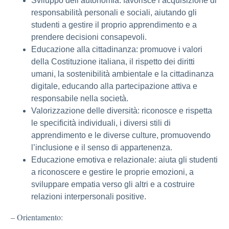
Sviluppo dell’autonomia: favorisce l’acquisizione di
responsabilità personali e sociali, aiutando gli
studenti a gestire il proprio apprendimento e a
prendere decisioni consapevoli.
Educazione alla cittadinanza: promuove i valori
della Costituzione italiana, il rispetto dei diritti
umani, la sostenibilità ambientale e la cittadinanza
digitale, educando alla partecipazione attiva e
responsabile nella società.
Valorizzazione delle diversità: riconosce e rispetta
le specificità individuali, i diversi stili di
apprendimento e le diverse culture, promuovendo
l’inclusione e il senso di appartenenza.
Educazione emotiva e relazionale: aiuta gli studenti
a riconoscere e gestire le proprie emozioni, a
sviluppare empatia verso gli altri e a costruire
relazioni interpersonali positive.
– Orientamento: