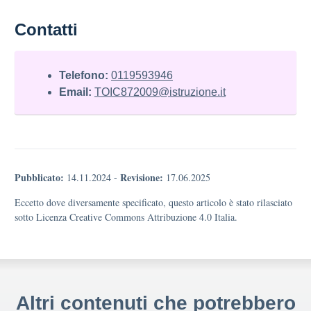
Contatti
Telefono:
0119593946
Email:
TOIC872009@istruzione.it
Pubblicato:
Revisione:
14.11.2024
-
17.06.2025
Eccetto dove diversamente specificato, questo articolo è stato rilasciato
sotto Licenza Creative Commons Attribuzione 4.0 Italia.
Altri contenuti che potrebbero