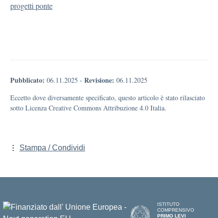
progetti ponte
Pubblicato:
Revisione:
06.11.2025
-
06.11.2025
Eccetto dove diversamente specificato, questo articolo è stato rilasciato
sotto Licenza Creative Commons Attribuzione 4.0 Italia.
Stampa / Condividi
ISTITUTO
COMPRENSIVO
PRIMO LEVI