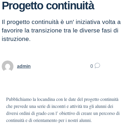
Progetto continuità
Il progetto continuità è un' iniziativa volta a
favorire la transizione tra le diverse fasi di
istruzione.
admin
0
Pubblichiamo la locandina con le date del progetto continuità
che prevede una serie di incontri e attività tra gli alunni dei
diversi ordini di grado con l’ obiettivo di creare un percorso di
continuità e di orientamento per i nostri alunni.