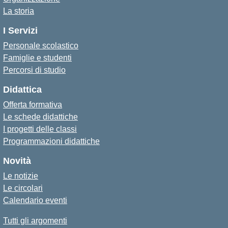
La storia
I Servizi
Personale scolastico
Famiglie e studenti
Percorsi di studio
Didattica
Offerta formativa
Le schede didattiche
I progetti delle classi
Programmazioni didattiche
Novità
Le notizie
Le circolari
Calendario eventi
Tutti gli argomenti