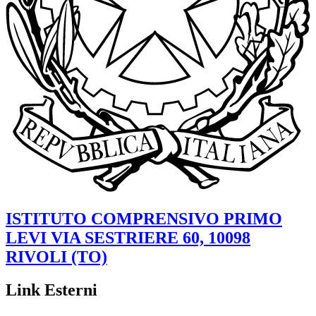
ISTITUTO COMPRENSIVO
PRIMO
LEVI
VIA SESTRIERE 60, 10098
RIVOLI (TO)
Link Esterni