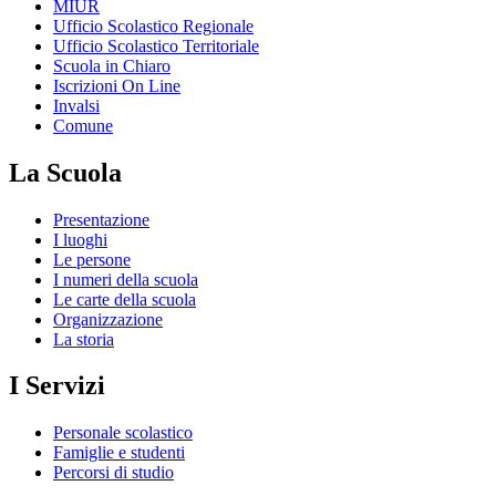
MIUR
Ufficio Scolastico Regionale
Ufficio Scolastico Territoriale
Scuola in Chiaro
Iscrizioni On Line
Invalsi
Comune
La Scuola
Presentazione
I luoghi
Le persone
I numeri della scuola
Le carte della scuola
Organizzazione
La storia
I Servizi
Personale scolastico
Famiglie e studenti
Percorsi di studio