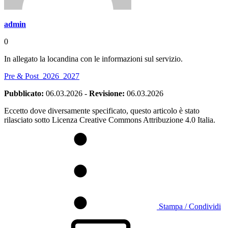
admin
0
In allegato la locandina con le informazioni sul servizio.
Pre & Post_2026_2027
Pubblicato:
06.03.2026
-
Revisione:
06.03.2026
Eccetto dove diversamente specificato, questo articolo è stato
rilasciato sotto Licenza Creative Commons Attribuzione 4.0 Italia.
Stampa / Condividi