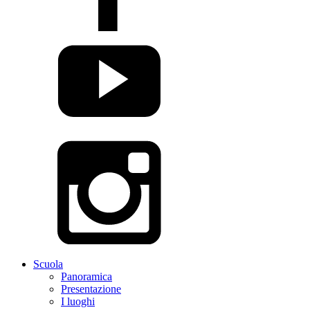
Scuola
Panoramica
Presentazione
I luoghi