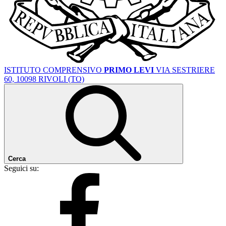
ISTITUTO COMPRENSIVO
PRIMO LEVI
VIA SESTRIERE
60, 10098 RIVOLI (TO)
Cerca
Seguici su: