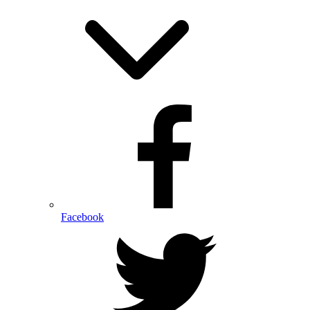
Facebook