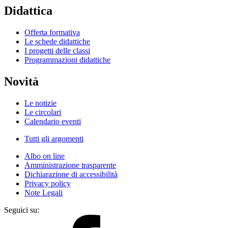
Didattica
Offerta formativa
Le schede didattiche
I progetti delle classi
Programmazioni didattiche
Novità
Le notizie
Le circolari
Calendario eventi
Tutti gli argomenti
Albo on line
Amministrazione trasparente
Dichiarazione di accessibilità
Privacy policy
Note Legali
Seguici su: