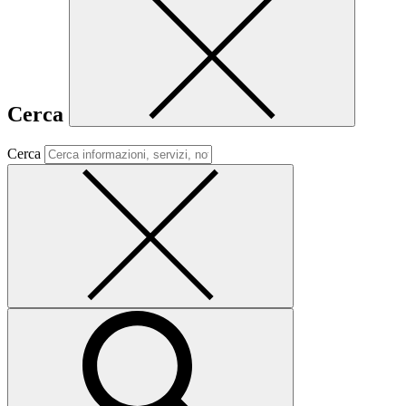
Cerca
Cerca