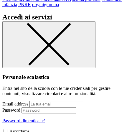
infanzia
PNRR
organigramma
Accedi ai servizi
Personale scolastico
Entra nel sito della scuola con le tue credenziali per gestire
contenuti, visualizzare circolari e altre funzionalità.
Email address
Password
Password dimenticata?
Ricordami