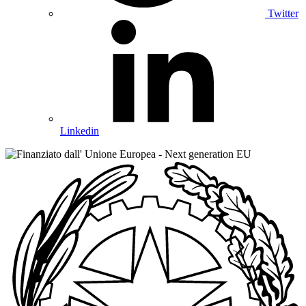
Twitter
Linkedin