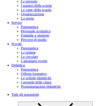
Le persone
I numeri della scuola
Le carte della scuola
Organizzazione
La storia
Servizi
Panoramica
Personale scolastico
Famiglie e studenti
Percorsi di studio
Novità
Panoramica
Le notizie
Le circolari
Calendario eventi
Didattica
Panoramica
Offerta formativa
Le schede didattiche
I progetti delle classi
Programmazioni didattiche
Tutti gli argomenti