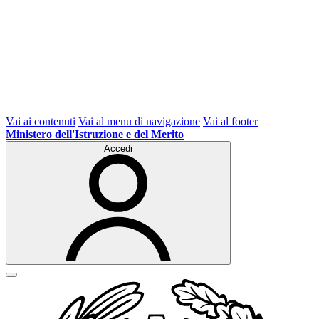
Vai ai contenuti
Vai al menu di navigazione
Vai al footer
Ministero dell'Istruzione e del Merito
Accedi