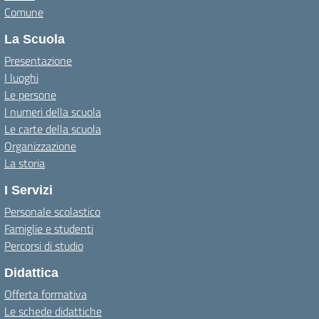
Comune
La Scuola
Presentazione
I luoghi
Le persone
I numeri della scuola
Le carte della scuola
Organizzazione
La storia
I Servizi
Personale scolastico
Famiglie e studenti
Percorsi di studio
Didattica
Offerta formativa
Le schede didattiche