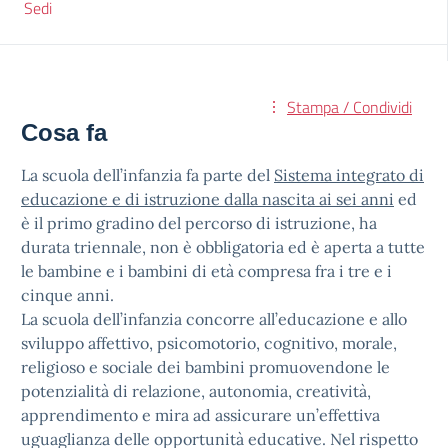
Sedi
Stampa / Condividi
Cosa fa
La scuola dell’infanzia fa parte del
Sistema integrato di
educazione e di istruzione dalla nascita ai sei anni
ed
è il primo gradino del percorso di istruzione, ha
durata triennale, non è obbligatoria ed è aperta a tutte
le bambine e i bambini di età compresa fra i tre e i
cinque anni.
La scuola dell’infanzia concorre all’educazione e allo
sviluppo affettivo, psicomotorio, cognitivo, morale,
religioso e sociale dei bambini promuovendone le
potenzialità di relazione, autonomia, creatività,
apprendimento e mira ad assicurare un’effettiva
uguaglianza delle opportunità educative. Nel rispetto