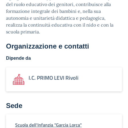
del ruolo educativo dei genitori, contribuisce alla
formazione integrale dei bambini e, nella sua
autonomia e unitarietà didattica e pedagogica,
realizza la continuità educativa con il nido e con la
scuola primaria.
Organizzazione e contatti
Dipende da
I.C. PRIMO LEVI Rivoli
Sede
Scuola dell'Infanzia "Garcia Lorca"