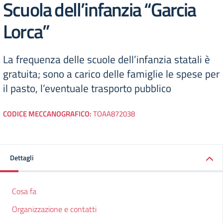
Scuola dell’infanzia “Garcia
Lorca”
La frequenza delle scuole dell’infanzia statali è
gratuita; sono a carico delle famiglie le spese per
il pasto, l’eventuale trasporto pubblico
CODICE MECCANOGRAFICO:
TOAA872038
Dettagli
Cosa fa
Organizzazione e contatti